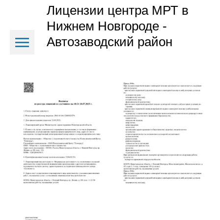
Лицензии центра МРТ в
Нижнем Новгороде -
Автозаводский район