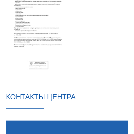
КОНТАКТЫ ЦЕНТРА