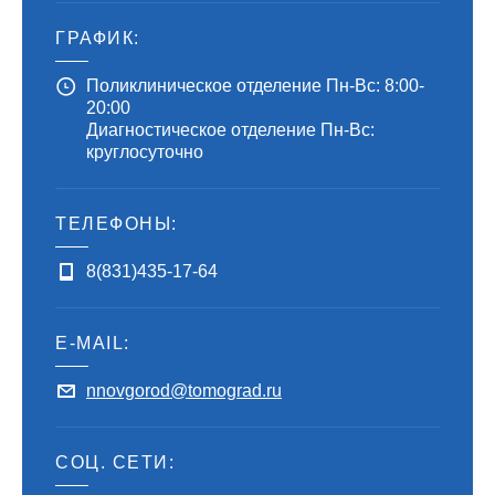
ГРАФИК:
Поликлиническое отделение Пн-Вс: 8:00-
20:00
Диагностическое отделение Пн-Вс:
круглосуточно
ТЕЛЕФОНЫ:
8(831)435-17-64
E-MAIL:
nnovgorod@tomograd.ru
СОЦ. СЕТИ: