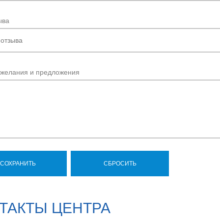
ыва
ожелания и предложения
ТАКТЫ ЦЕНТРА