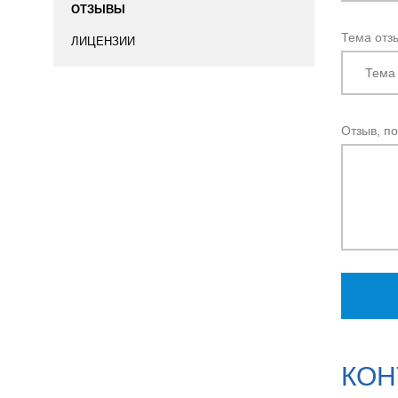
ОТЗЫВЫ
Тема отз
ЛИЦЕНЗИИ
Отзыв, п
КОН