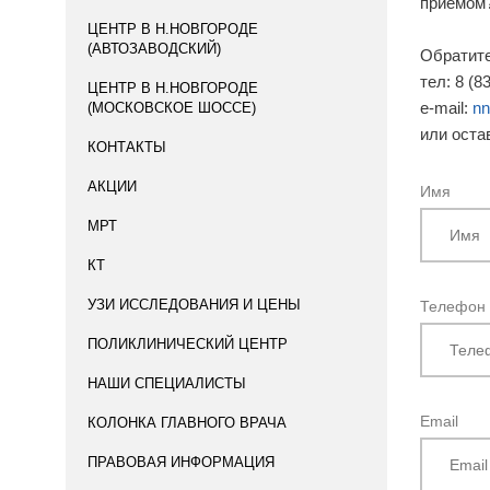
приемом
ЦЕНТР В Н.НОВГОРОДЕ
(АВТОЗАВОДСКИЙ)
Обратит
тел: 8 (8
ЦЕНТР В Н.НОВГОРОДЕ
e-mail:
nn
(МОСКОВСКОЕ ШОССЕ)
или оста
КОНТАКТЫ
АКЦИИ
Имя
МРТ
КТ
УЗИ ИССЛЕДОВАНИЯ И ЦЕНЫ
Телефон
ПОЛИКЛИНИЧЕСКИЙ ЦЕНТР
НАШИ СПЕЦИАЛИСТЫ
Email
КОЛОНКА ГЛАВНОГО ВРАЧА
ПРАВОВАЯ ИНФОРМАЦИЯ