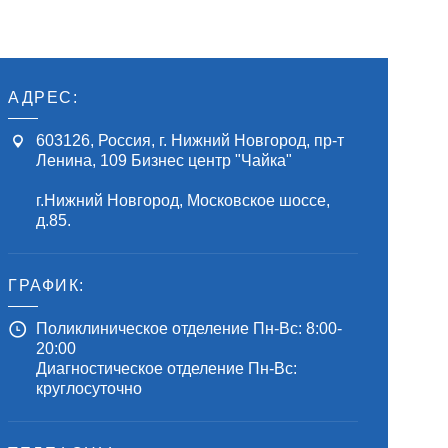
АДРЕС:
603126
, Россия,
г. Нижний Новгород
,
пр-т
Ленина, 109
Бизнес центр "Чайка"
г.Нижний Новгород, Московское шоссе,
д.85.
ГРАФИК:
Поликлиническое отделение Пн-Вс: 8:00-
20:00
Диагностическое отделение Пн-Вс:
круглосуточно