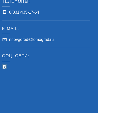
ТЕЛЕФОНЫ:
8(831)435-17-64
E-MAIL:
nnovgorod@tomograd.ru
СОЦ. СЕТИ: