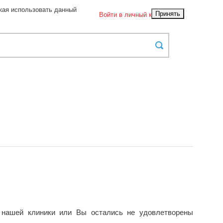
жая использовать данный
Принять
Войти в личный кабинет
 нашей клиники или Вы остались не удовлетворены